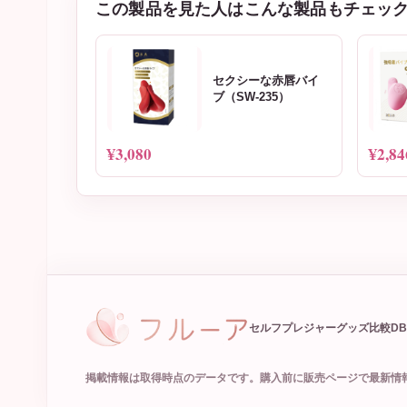
この製品を見た人はこんな製品もチェッ
セクシーな赤唇バイ
ブ（SW-235）
¥3,080
¥2,84
セルフプレジャーグッズ比較DB
掲載情報は取得時点のデータです。購入前に販売ページで最新情