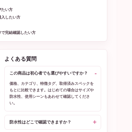
びたい方
購入したい方
けで完結確認したい方
よくある質問
この商品は初心者でも選びやすいですか？
価格、カテゴリ、特徴タグ、取得済みスペックを
もとに比較できます。はじめての場合はサイズや
防水性、使用シーンもあわせて確認してくださ
い。
防水性はどこで確認できますか？