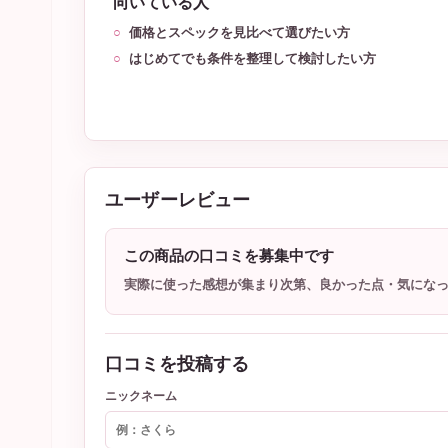
向いている人
価格とスペックを見比べて選びたい方
はじめてでも条件を整理して検討したい方
ユーザーレビュー
この商品の口コミを募集中です
実際に使った感想が集まり次第、良かった点・気にな
口コミを投稿する
ニックネーム