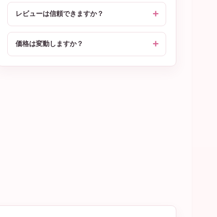
レビューは信頼できますか？
価格は変動しますか？