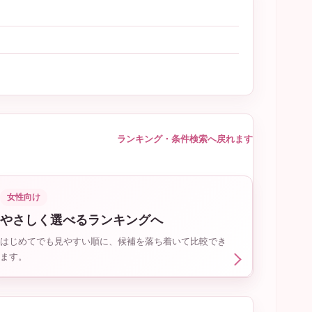
ランキング・条件検索へ戻れます
女性向け
やさしく選べるランキングへ
はじめてでも見やすい順に、候補を落ち着いて比較でき
ます。