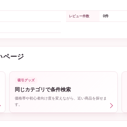
0件
レビュー件数
いページ
吸引グッズ
同じカテゴリで条件検索
価格帯や初心者向け度を変えながら、近い商品を探せま
す。