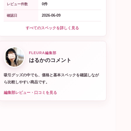
0件
レビュー件数
2026-06-09
確認日
すべてのスペックを詳しく見る
FLEURA編集部
はるかのコメント
吸引グッズの中でも、価格と基本スペックを確認しなが
ら比較しやすい商品です。
編集部レビュー・口コミを見る