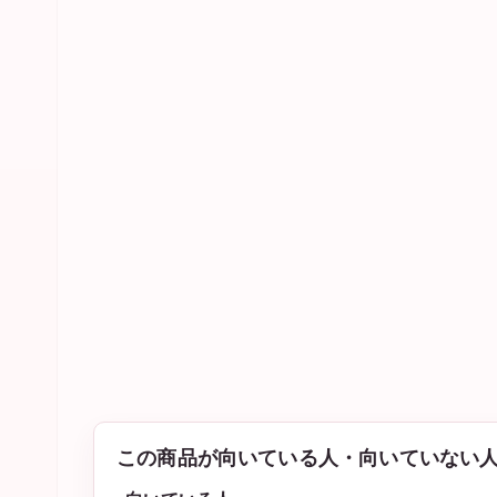
この商品が向いている人・向いていない