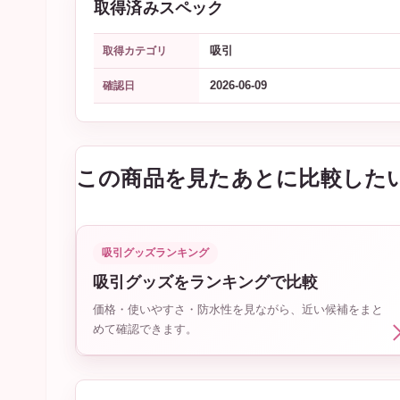
取得済みスペック
吸引
取得カテゴリ
2026-06-09
確認日
この商品を見たあとに比較した
吸引グッズランキング
吸引グッズをランキングで比較
価格・使いやすさ・防水性を見ながら、近い候補をまと
めて確認できます。