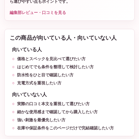
ら選びやすい点もポイントです。
編集部レビュー・口コミを見る
この商品が向いている人・向いていない人
向いている人
価格とスペックを見比べて選びたい方
はじめてでも条件を整理して検討したい方
防水性をひと目で確認したい方
充電方式を重視したい方
向いていない人
実際の口コミ本文を重視して選びたい方
細かな使用感まで確認してから購入したい方
強い刺激を最優先したい方
在庫や保証条件をこのページだけで完結確認したい方