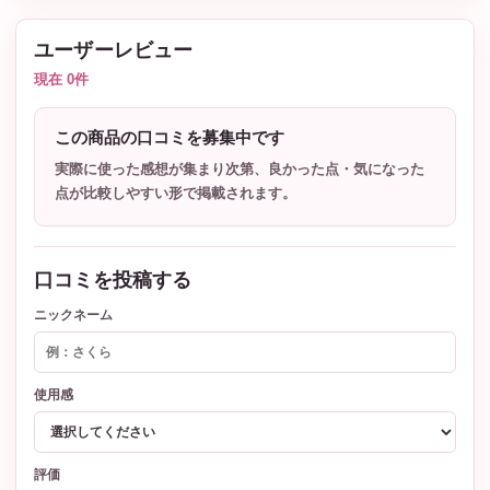
ユーザーレビュー
現在 0件
この商品の口コミを募集中です
実際に使った感想が集まり次第、良かった点・気になった
点が比較しやすい形で掲載されます。
口コミを投稿する
ニックネーム
使用感
評価