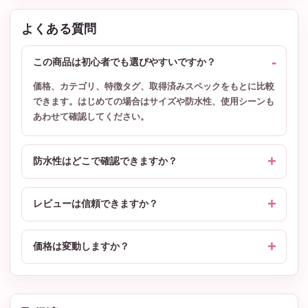
よくある質問
この商品は初心者でも選びやすいですか？
価格、カテゴリ、特徴タグ、取得済みスペックをもとに比較
できます。はじめての場合はサイズや防水性、使用シーンも
あわせて確認してください。
防水性はどこで確認できますか？
レビューは信頼できますか？
価格は変動しますか？