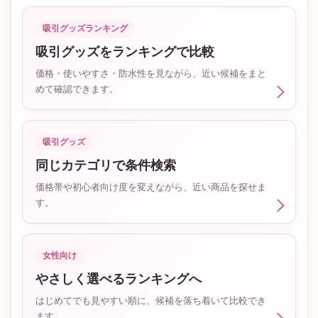
吸引グッズランキング
吸引グッズをランキングで比較
価格・使いやすさ・防水性を見ながら、近い候補をまと
めて確認できます。
吸引グッズ
同じカテゴリで条件検索
価格帯や初心者向け度を変えながら、近い商品を探せま
す。
女性向け
やさしく選べるランキングへ
はじめてでも見やすい順に、候補を落ち着いて比較でき
ます。