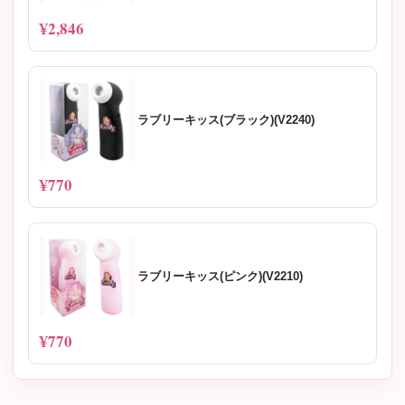
¥2,846
ラブリーキッス(ブラック)(V2240)
¥770
ラブリーキッス(ピンク)(V2210)
¥770