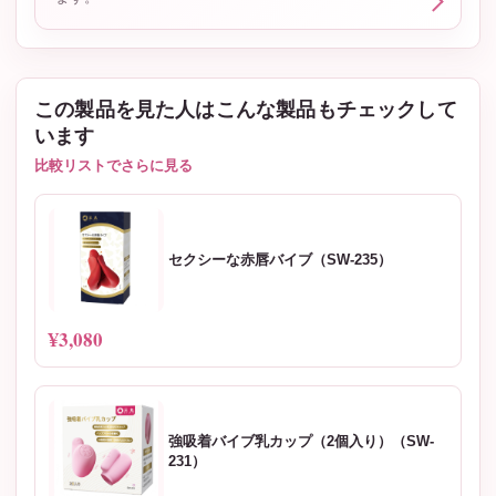
この製品を見た人はこんな製品もチェックして
います
比較リストでさらに見る
セクシーな赤唇バイブ（SW-235）
¥3,080
強吸着バイブ乳カップ（2個入り）（SW-
231）