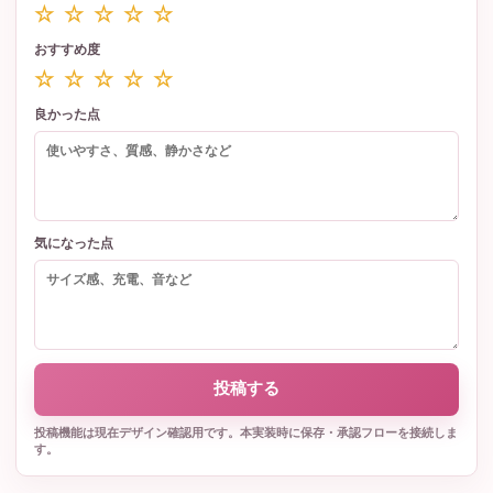
☆ ☆ ☆ ☆ ☆
おすすめ度
☆ ☆ ☆ ☆ ☆
良かった点
気になった点
投稿する
投稿機能は現在デザイン確認用です。本実装時に保存・承認フローを接続しま
す。