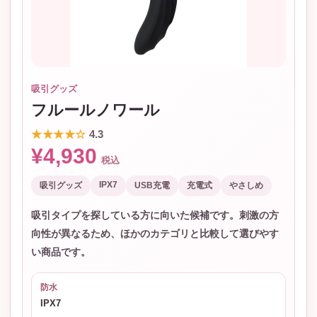
吸引グッズ
フルールノワール
★★★★☆
4.3
¥4,930
税込
IPX7
吸引グッズ
USB充電
充電式
やさしめ
吸引タイプを探している方に向いた候補です。刺激の方
向性が異なるため、ほかのカテゴリと比較して選びやす
い商品です。
防水
IPX7