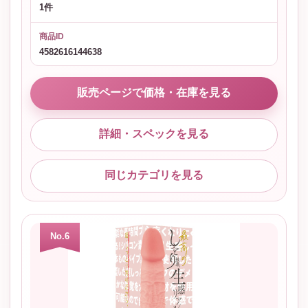
1件
商品ID
4582616144638
販売ページで価格・在庫を見る
詳細・スペックを見る
同じカテゴリを見る
No.6