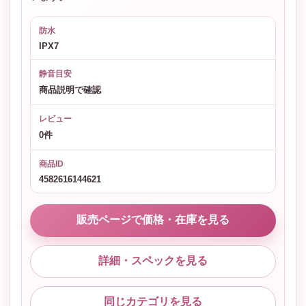
防水
IPX7
静音目安
商品説明で確認
レビュー
0件
商品ID
4582616144621
販売ページで価格・在庫を見る
詳細・スペックを見る
同じカテゴリを見る