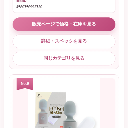
商品ID
4580756992720
販売ページで価格・在庫を見る
詳細・スペックを見る
同じカテゴリを見る
No.9