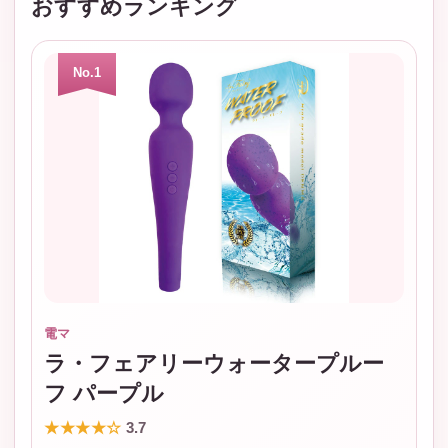
おすすめランキング
No.1
電マ
ラ・フェアリーウォータープルー
フ パープル
★★★★☆
3.7