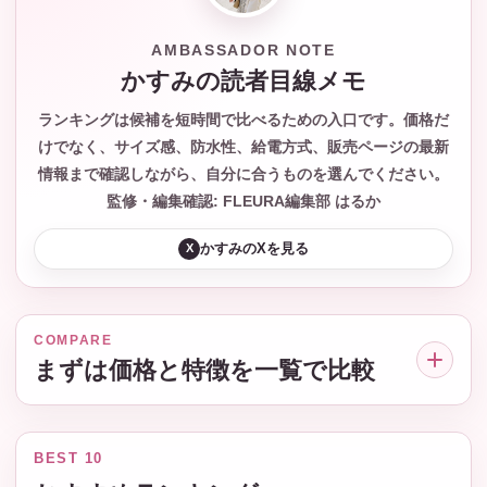
AMBASSADOR NOTE
かすみの読者目線メモ
ランキングは候補を短時間で比べるための入口です。価格だ
けでなく、サイズ感、防水性、給電方式、販売ページの最新
情報まで確認しながら、自分に合うものを選んでください。
監修・編集確認: FLEURA編集部 はるか
かすみのXを見る
X
COMPARE
まずは価格と特徴を一覧で比較
BEST 10