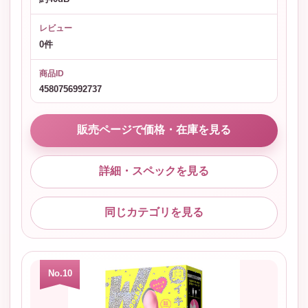
レビュー
0件
商品ID
4580756992737
販売ページで価格・在庫を見る
詳細・スペックを見る
同じカテゴリを見る
No.10