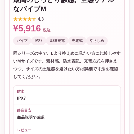
なバイブM
★★★★☆
4.3
¥5,916
税込
IPX7
バイブ
USB充電
充電式
やさしめ
同シリーズの中で、Lより控えめに見たい方に比較しやす
いMサイズです。素材感、防水表記、充電方式を押さえ
つつ、サイズの圧迫感を避けたい方は詳細で寸法を確認
してください。
防水
IPX7
静音目安
商品説明で確認
レビュー