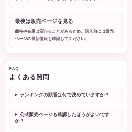
最後は販売ページを見る
価格や在庫は変わることがあるため、購入前には販売
ページの最新情報も確認してください。
FAQ
よくある質問
ランキングの順番は何で決めていますか？
公式販売ページも確認したほうがよいです
か？