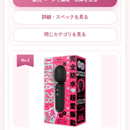
詳細・スペックを見る
同じカテゴリを見る
No.2