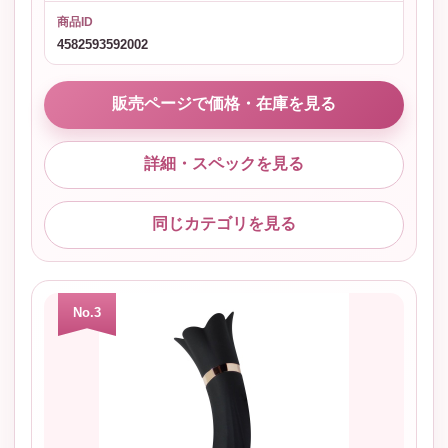
商品ID
4582593592002
販売ページで価格・在庫を見る
詳細・スペックを見る
同じカテゴリを見る
No.3