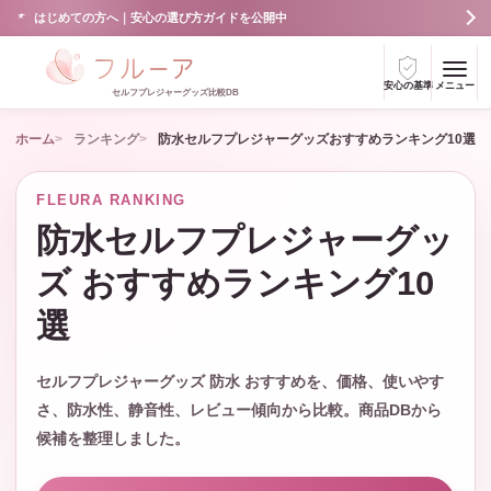
はじめての方へ｜安心の選び方ガイドを公開中
安心の基準
メニュー
セルフプレジャーグッズ比較DB
ホーム
ランキング
防水セルフプレジャーグッズおすすめランキング10選
FLEURA RANKING
防水セルフプレジャーグッ
ズ おすすめランキング10
選
セルフプレジャーグッズ 防水 おすすめを、価格、使いやす
さ、防水性、静音性、レビュー傾向から比較。商品DBから
候補を整理しました。