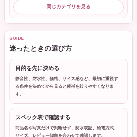
同じカテゴリを見る
GUIDE
迷ったときの選び方
目的を先に決める
静音性、防水性、価格、サイズ感など、最初に重視す
る条件を決めてから見ると候補を絞りやすくなりま
す。
スペック表で確認する
商品名や写真だけで判断せず、防水表記、給電方式、
サイズ、レビュー傾向を合わせて確認します。