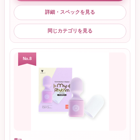
詳細・スペックを見る
同じカテゴリを見る
No.8