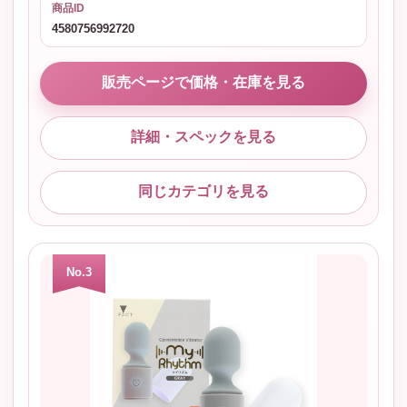
商品ID
4580756992720
販売ページで価格・在庫を見る
詳細・スペックを見る
同じカテゴリを見る
No.3