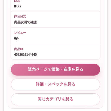
防水
IPX7
静音目安
商品説明で確認
レビュー
0件
商品ID
4582616144645
販売ページで価格・在庫を見る
詳細・スペックを見る
同じカテゴリを見る