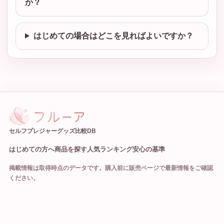
か？
はじめての場合はどこを見ればよいですか？
セルフプレジャーグッズ比較DB
はじめての方へ
商品を探す
人気ランキング
安心の基準
掲載情報は取得時点のデータです。購入前に販売ページで最新情報をご確認
ください。