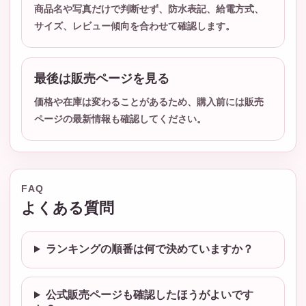
商品名や写真だけで判断せず、防水表記、給電方式、
サイズ、レビュー傾向を合わせて確認します。
最後は販売ページを見る
価格や在庫は変わることがあるため、購入前には販売
ページの最新情報も確認してください。
FAQ
よくある質問
ランキングの順番は何で決めていますか？
公式販売ページも確認したほうがよいです