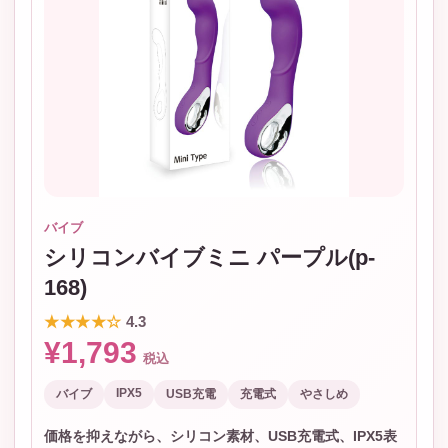
バイブ
シリコンバイブミニ パープル(p-
168)
★★★★☆
4.3
¥1,793
税込
IPX5
バイブ
USB充電
充電式
やさしめ
価格を抑えながら、シリコン素材、USB充電式、IPX5表