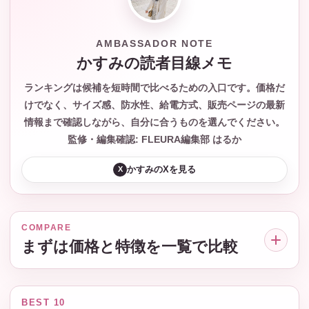
AMBASSADOR NOTE
かすみの読者目線メモ
ランキングは候補を短時間で比べるための入口です。価格だ
けでなく、サイズ感、防水性、給電方式、販売ページの最新
情報まで確認しながら、自分に合うものを選んでください。
監修・編集確認: FLEURA編集部 はるか
かすみのXを見る
X
COMPARE
まずは価格と特徴を一覧で比較
BEST 10