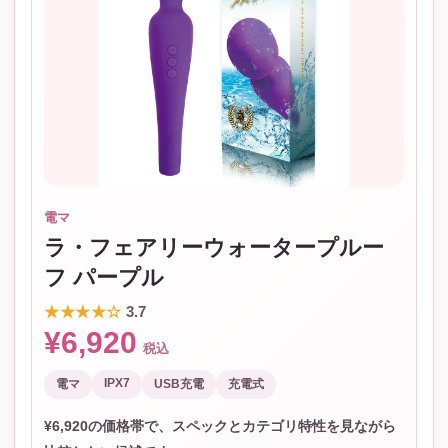
電マ
ラ・フェアリーウォータープルー
フ パープル
★★★★☆
3.7
¥6,920
税込
IPX7
電マ
USB充電
充電式
¥6,920の価格帯で、スペックとカテゴリ特性を見ながら