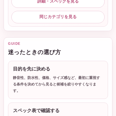
詳細・スペックを見る
同じカテゴリを見る
GUIDE
迷ったときの選び方
目的を先に決める
静音性、防水性、価格、サイズ感など、最初に重視す
る条件を決めてから見ると候補を絞りやすくなりま
す。
スペック表で確認する