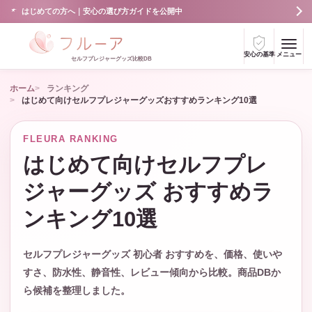
はじめての方へ｜安心の選び方ガイドを公開中
安心の基準
メニュー
セルフプレジャーグッズ比較DB
ホーム
ランキング
はじめて向けセルフプレジャーグッズおすすめランキング10選
FLEURA RANKING
はじめて向けセルフプレ
ジャーグッズ おすすめラ
ンキング10選
セルフプレジャーグッズ 初心者 おすすめを、価格、使いや
すさ、防水性、静音性、レビュー傾向から比較。商品DBか
ら候補を整理しました。