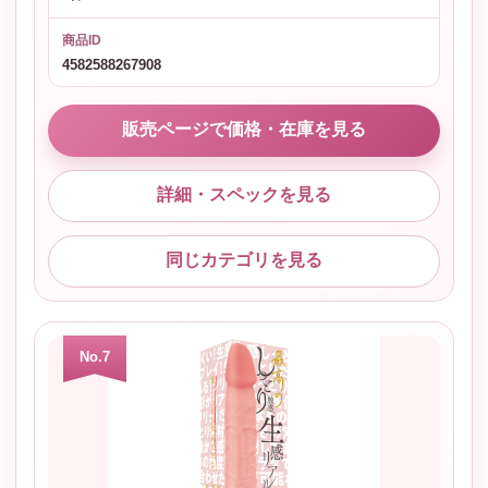
商品ID
4582588267908
販売ページで価格・在庫を見る
詳細・スペックを見る
同じカテゴリを見る
No.7