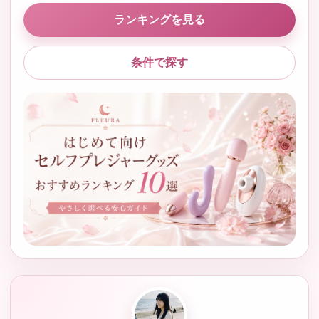
ランキングを見る
条件で探す