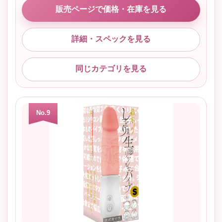
販売ページで価格・在庫を見る
詳細・スペックを見る
同じカテゴリを見る
No.9