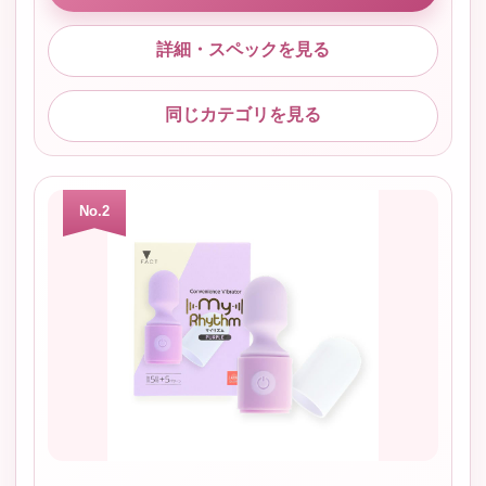
詳細・スペックを見る
同じカテゴリを見る
No.2