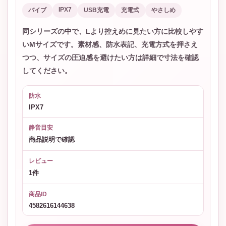
IPX7
バイブ
USB充電
充電式
やさしめ
同シリーズの中で、Lより控えめに見たい方に比較しやす
いMサイズです。素材感、防水表記、充電方式を押さえ
つつ、サイズの圧迫感を避けたい方は詳細で寸法を確認
してください。
防水
IPX7
静音目安
商品説明で確認
レビュー
1件
商品ID
4582616144638