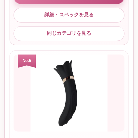
詳細・スペックを見る
同じカテゴリを見る
No.6