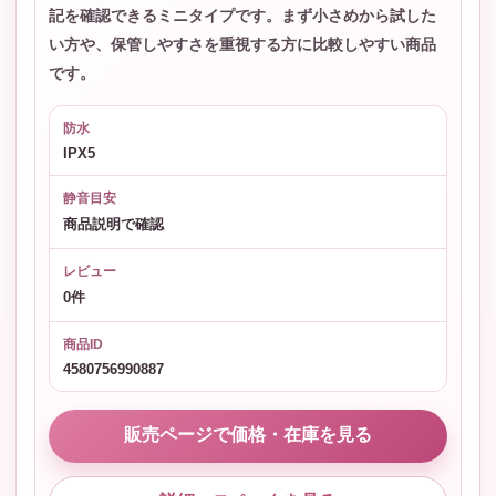
記を確認できるミニタイプです。まず小さめから試した
い方や、保管しやすさを重視する方に比較しやすい商品
です。
防水
IPX5
静音目安
商品説明で確認
レビュー
0件
商品ID
4580756990887
販売ページで価格・在庫を見る