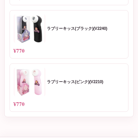
ラブリーキッス(ブラック)(V2240)
¥770
ラブリーキッス(ピンク)(V2210)
¥770