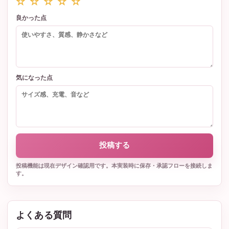
☆ ☆ ☆ ☆ ☆
良かった点
気になった点
投稿する
投稿機能は現在デザイン確認用です。本実装時に保存・承認フローを接続しま
す。
よくある質問