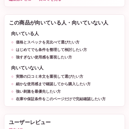
この商品が向いている人・向いていない人
向いている人
価格とスペックを見比べて選びたい方
はじめてでも条件を整理して検討したい方
強すぎない使用感を重視したい方
向いていない人
実際の口コミ本文を重視して選びたい方
細かな使用感まで確認してから購入したい方
強い刺激を最優先したい方
在庫や保証条件をこのページだけで完結確認したい方
ユーザーレビュー