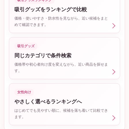
吸引グッズランキング
吸引グッズをランキングで比較
価格・使いやすさ・防水性を見ながら、近い候補をまと
めて確認できます。
吸引グッズ
同じカテゴリで条件検索
価格帯や初心者向け度を変えながら、近い商品を探せま
す。
女性向け
やさしく選べるランキングへ
はじめてでも見やすい順に、候補を落ち着いて比較でき
ます。