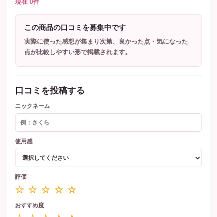
現在 0件
この商品の口コミを募集中です
実際に使った感想が集まり次第、良かった点・気になった
点が比較しやすい形で掲載されます。
口コミを投稿する
ニックネーム
使用感
評価
☆ ☆ ☆ ☆ ☆
おすすめ度