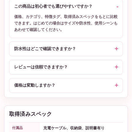
この商品は初心者でも選びやすいですか？
価格、カテゴリ、特徴タグ、取得済みスペックをもとに比較
できます。はじめての場合はサイズや防水性、使用シーンも
あわせて確認してください。
防水性はどこで確認できますか？
レビューは信頼できますか？
価格は変動しますか？
取得済みスペック
充電ケーブル、収納袋、説明書有り
付属品