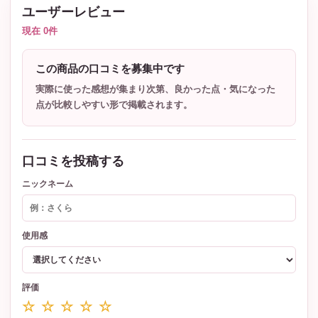
ユーザーレビュー
現在 0件
この商品の口コミを募集中です
実際に使った感想が集まり次第、良かった点・気になった
点が比較しやすい形で掲載されます。
口コミを投稿する
ニックネーム
使用感
評価
☆ ☆ ☆ ☆ ☆