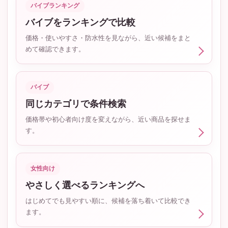
バイブランキング
バイブをランキングで比較
価格・使いやすさ・防水性を見ながら、近い候補をまと
めて確認できます。
バイブ
同じカテゴリで条件検索
価格帯や初心者向け度を変えながら、近い商品を探せま
す。
女性向け
やさしく選べるランキングへ
はじめてでも見やすい順に、候補を落ち着いて比較でき
ます。