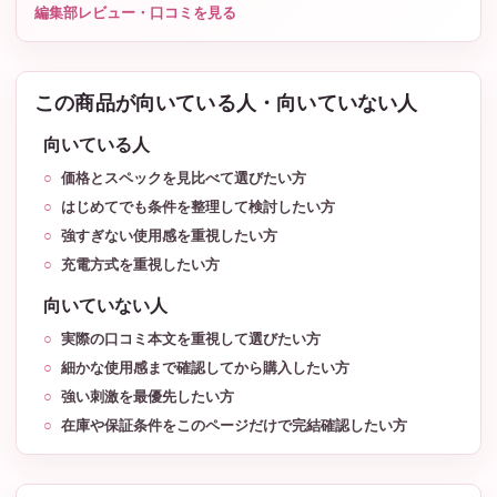
編集部レビュー・口コミを見る
この商品が向いている人・向いていない人
向いている人
価格とスペックを見比べて選びたい方
はじめてでも条件を整理して検討したい方
強すぎない使用感を重視したい方
充電方式を重視したい方
向いていない人
実際の口コミ本文を重視して選びたい方
細かな使用感まで確認してから購入したい方
強い刺激を最優先したい方
在庫や保証条件をこのページだけで完結確認したい方