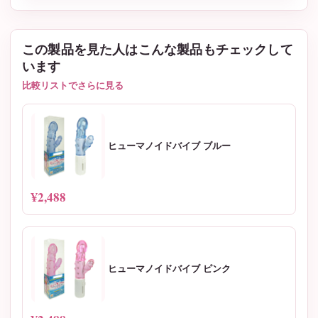
この製品を見た人はこんな製品もチェックして
います
比較リストでさらに見る
ヒューマノイドバイブ ブルー
¥2,488
ヒューマノイドバイブ ピンク