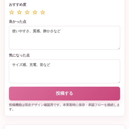
おすすめ度
☆ ☆ ☆ ☆ ☆
良かった点
気になった点
投稿する
投稿機能は現在デザイン確認用です。本実装時に保存・承認フローを接続しま
す。