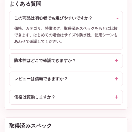
よくある質問
この商品は初心者でも選びやすいですか？
価格、カテゴリ、特徴タグ、取得済みスペックをもとに比較
できます。はじめての場合はサイズや防水性、使用シーンも
あわせて確認してください。
防水性はどこで確認できますか？
レビューは信頼できますか？
価格は変動しますか？
取得済みスペック