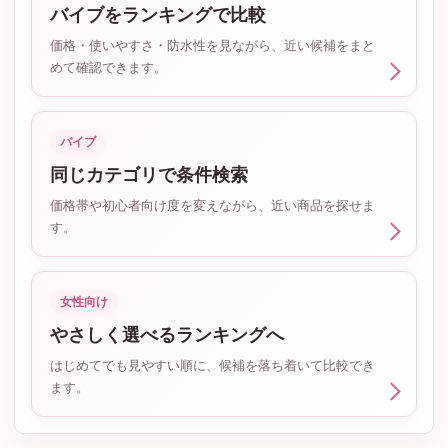
バイブをランキングで比較
価格・使いやすさ・防水性を見ながら、近い候補をまと
めて確認できます。
バイブ
同じカテゴリで条件検索
価格帯や初心者向け度を変えながら、近い商品を探せま
す。
女性向け
やさしく選べるランキングへ
はじめてでも見やすい順に、候補を落ち着いて比較でき
ます。