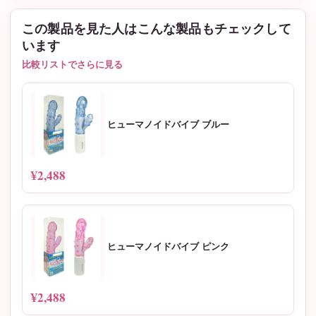
この製品を見た人はこんな製品もチェックして
います
比較リストでさらに見る
ヒューマノイドバイブ ブルー
¥2,488
ヒューマノイドバイブ ピンク
¥2,488