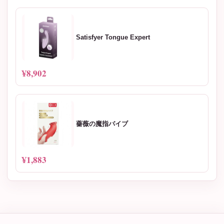
Satisfyer Tongue Expert
¥8,902
薔薇の魔指バイブ
¥1,883