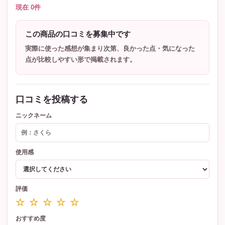
現在 0件
この商品の口コミを募集中です
実際に使った感想が集まり次第、良かった点・気になった
点が比較しやすい形で掲載されます。
口コミを投稿する
ニックネーム
使用感
評価
☆ ☆ ☆ ☆ ☆
おすすめ度