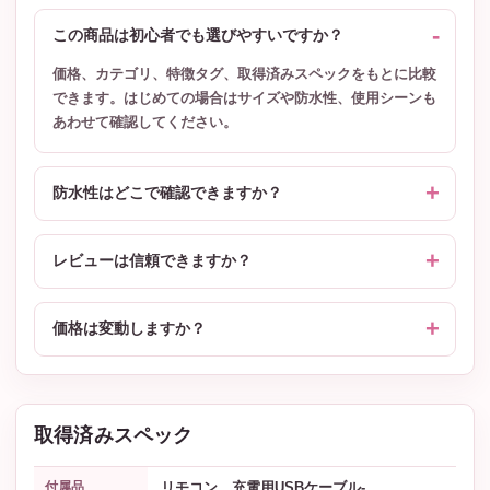
この商品は初心者でも選びやすいですか？
価格、カテゴリ、特徴タグ、取得済みスペックをもとに比較
できます。はじめての場合はサイズや防水性、使用シーンも
あわせて確認してください。
防水性はどこで確認できますか？
レビューは信頼できますか？
価格は変動しますか？
取得済みスペック
リモコン、充電用USBケーブル-
付属品