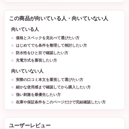
この商品が向いている人・向いていない人
向いている人
価格とスペックを見比べて選びたい方
はじめてでも条件を整理して検討したい方
防水性をひと目で確認したい方
充電方式を重視したい方
向いていない人
実際の口コミ本文を重視して選びたい方
細かな使用感まで確認してから購入したい方
強い刺激を最優先したい方
在庫や保証条件をこのページだけで完結確認したい方
ユーザーレビュー