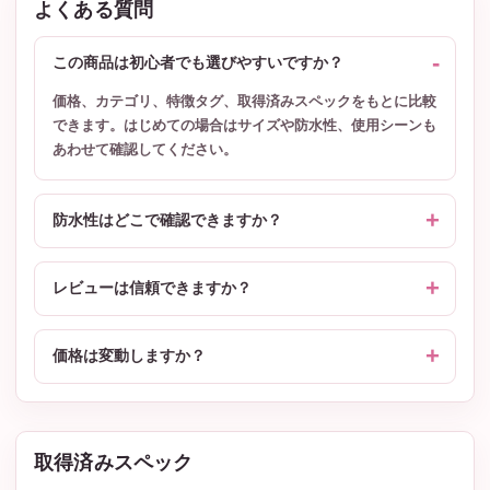
よくある質問
この商品は初心者でも選びやすいですか？
価格、カテゴリ、特徴タグ、取得済みスペックをもとに比較
できます。はじめての場合はサイズや防水性、使用シーンも
あわせて確認してください。
防水性はどこで確認できますか？
レビューは信頼できますか？
価格は変動しますか？
取得済みスペック