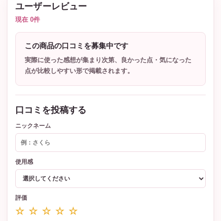
ユーザーレビュー
現在 0件
この商品の口コミを募集中です
実際に使った感想が集まり次第、良かった点・気になった
点が比較しやすい形で掲載されます。
口コミを投稿する
ニックネーム
使用感
評価
☆ ☆ ☆ ☆ ☆