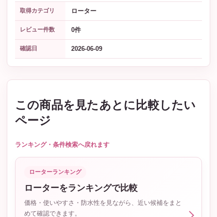
ローター
取得カテゴリ
0件
レビュー件数
2026-06-09
確認日
この商品を見たあとに比較したい
ページ
ランキング・条件検索へ戻れます
ローターランキング
ローターをランキングで比較
価格・使いやすさ・防水性を見ながら、近い候補をまと
めて確認できます。