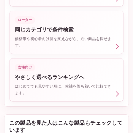
ローター
同じカテゴリで条件検索
価格帯や初心者向け度を変えながら、近い商品を探せま
す。
女性向け
やさしく選べるランキングへ
はじめてでも見やすい順に、候補を落ち着いて比較でき
ます。
この製品を見た人はこんな製品もチェックして
います