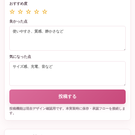
おすすめ度
☆ ☆ ☆ ☆ ☆
良かった点
気になった点
投稿する
投稿機能は現在デザイン確認用です。本実装時に保存・承認フローを接続しま
す。