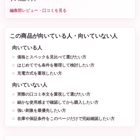
編集部レビュー・口コミを見る
この商品が向いている人・向いていない人
向いている人
価格とスペックを見比べて選びたい方
はじめてでも条件を整理して検討したい方
充電方式を重視したい方
向いていない人
実際の口コミ本文を重視して選びたい方
細かな使用感まで確認してから購入したい方
強い刺激を最優先したい方
在庫や保証条件をこのページだけで完結確認したい方