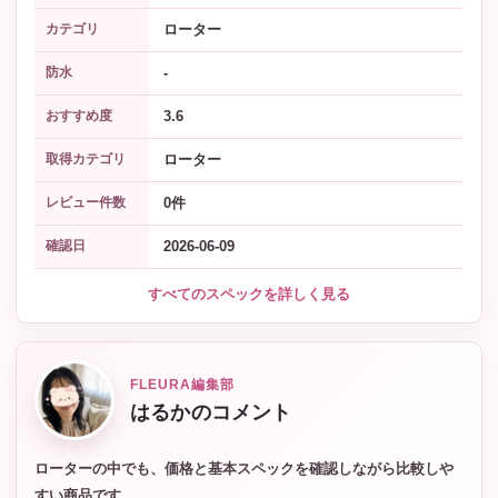
ローター
カテゴリ
-
防水
3.6
おすすめ度
ローター
取得カテゴリ
0件
レビュー件数
2026-06-09
確認日
すべてのスペックを詳しく見る
FLEURA編集部
はるかのコメント
ローターの中でも、価格と基本スペックを確認しながら比較しや
すい商品です。