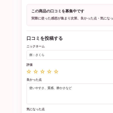
この商品の口コミを募集中です
実際に使った感想が集まり次第、良かった点・気にな
口コミを投稿する
ニックネーム
評価
☆ ☆ ☆ ☆ ☆
良かった点
気になった点