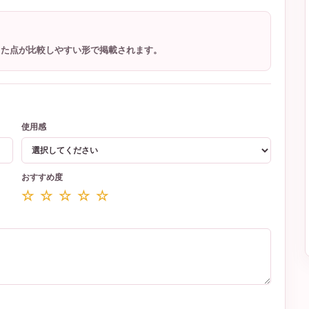
った点が比較しやすい形で掲載されます。
使用感
おすすめ度
☆ ☆ ☆ ☆ ☆