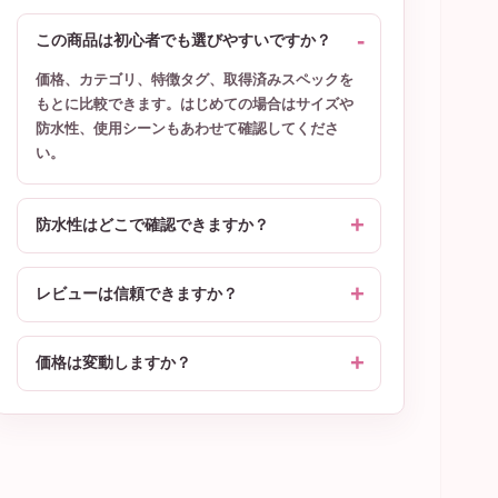
この商品は初心者でも選びやすいですか？
価格、カテゴリ、特徴タグ、取得済みスペックを
もとに比較できます。はじめての場合はサイズや
防水性、使用シーンもあわせて確認してくださ
い。
防水性はどこで確認できますか？
レビューは信頼できますか？
価格は変動しますか？