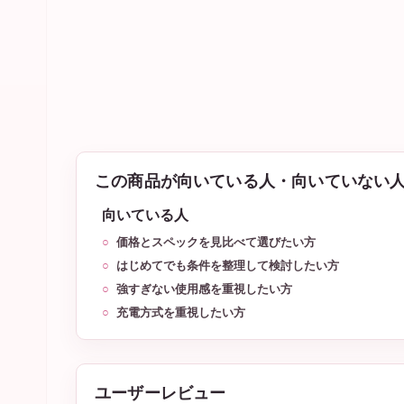
この商品が向いている人・向いていない
向いている人
価格とスペックを見比べて選びたい方
はじめてでも条件を整理して検討したい方
強すぎない使用感を重視したい方
充電方式を重視したい方
ユーザーレビュー