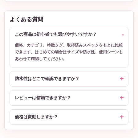
よくある質問
この商品は初心者でも選びやすいですか？
価格、カテゴリ、特徴タグ、取得済みスペックをもとに比較
できます。はじめての場合はサイズや防水性、使用シーンも
あわせて確認してください。
防水性はどこで確認できますか？
レビューは信頼できますか？
価格は変動しますか？