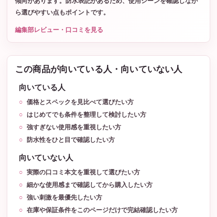
傾向があります。防水表記があるため、使用シーンを確認しなが
ら選びやすい点もポイントです。
編集部レビュー・口コミを見る
この商品が向いている人・向いていない人
向いている人
価格とスペックを見比べて選びたい方
はじめてでも条件を整理して検討したい方
強すぎない使用感を重視したい方
防水性をひと目で確認したい方
向いていない人
実際の口コミ本文を重視して選びたい方
細かな使用感まで確認してから購入したい方
強い刺激を最優先したい方
在庫や保証条件をこのページだけで完結確認したい方