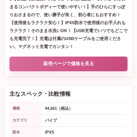
まるコンパクトボディーで使いやすい！】手のひらにすっぽ
りおさまるので、使い勝手が良く、初心者にもおすすめ！
【使用後もラクラク安心！】IPX5防水で使用後のお手入れも
ラクラク！そのまま水洗いOK！【USB充電でいつでもどこで
も充電完了！】充電は付属のUSBケーブルをご使用くださ
い。マグネット充電でカンタン！
販売ページで価格を見る
主なスペック・比較情報
¥4,661（税込）
価格
バイブ
カテゴリ
IPX5
防水