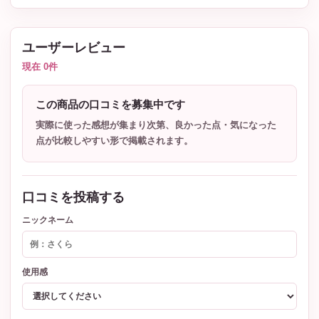
ユーザーレビュー
現在 0件
この商品の口コミを募集中です
実際に使った感想が集まり次第、良かった点・気になった
点が比較しやすい形で掲載されます。
口コミを投稿する
ニックネーム
使用感