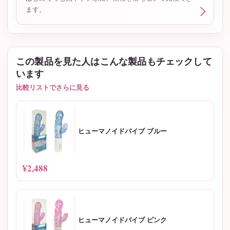
ます。
この製品を見た人はこんな製品もチェックして
います
比較リストでさらに見る
ヒューマノイドバイブ ブルー
¥2,488
ヒューマノイドバイブ ピンク