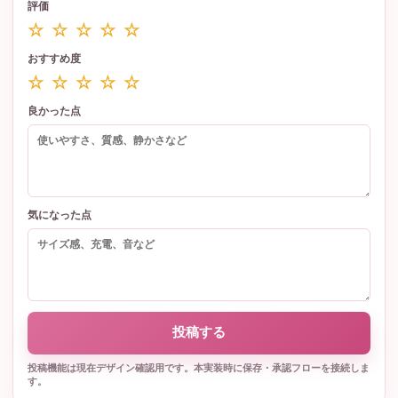
評価
☆ ☆ ☆ ☆ ☆
おすすめ度
☆ ☆ ☆ ☆ ☆
良かった点
気になった点
投稿する
投稿機能は現在デザイン確認用です。本実装時に保存・承認フローを接続しま
す。