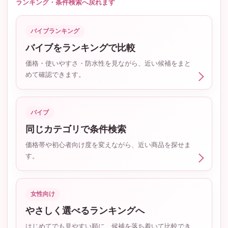
ランキング・条件検索へ戻れます
バイブランキング
バイブをランキングで比較
価格・使いやすさ・防水性を見ながら、近い候補をまと
めて確認できます。
バイブ
同じカテゴリで条件検索
価格帯や初心者向け度を変えながら、近い商品を探せま
す。
女性向け
やさしく選べるランキングへ
はじめてでも見やすい順に、候補を落ち着いて比較でき