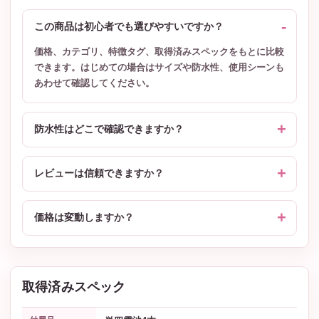
この商品は初心者でも選びやすいですか？
価格、カテゴリ、特徴タグ、取得済みスペックをもとに比較
できます。はじめての場合はサイズや防水性、使用シーンも
あわせて確認してください。
防水性はどこで確認できますか？
レビューは信頼できますか？
価格は変動しますか？
取得済みスペック