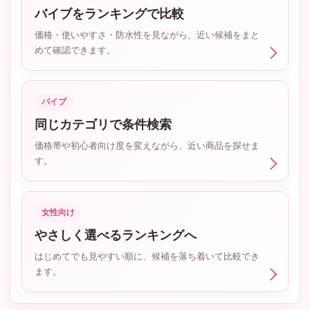
バイブをランキングで比較
価格・使いやすさ・防水性を見ながら、近い候補をまと
めて確認できます。
バイブ
同じカテゴリで条件検索
価格帯や初心者向け度を変えながら、近い商品を探せま
す。
女性向け
やさしく選べるランキングへ
はじめてでも見やすい順に、候補を落ち着いて比較でき
ます。