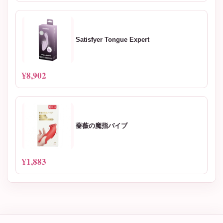
Satisfyer Tongue Expert
¥8,902
薔薇の魔指バイブ
¥1,883