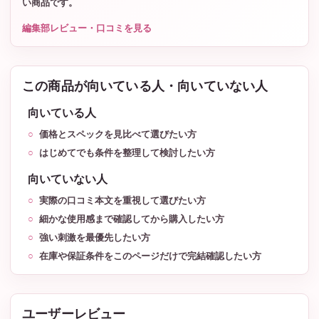
い商品です。
編集部レビュー・口コミを見る
この商品が向いている人・向いていない人
向いている人
価格とスペックを見比べて選びたい方
はじめてでも条件を整理して検討したい方
向いていない人
実際の口コミ本文を重視して選びたい方
細かな使用感まで確認してから購入したい方
強い刺激を最優先したい方
在庫や保証条件をこのページだけで完結確認したい方
ユーザーレビュー