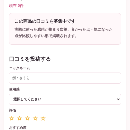
現在 0件
この商品の口コミを募集中です
実際に使った感想が集まり次第、良かった点・気になった
点が比較しやすい形で掲載されます。
口コミを投稿する
ニックネーム
使用感
評価
☆ ☆ ☆ ☆ ☆
おすすめ度