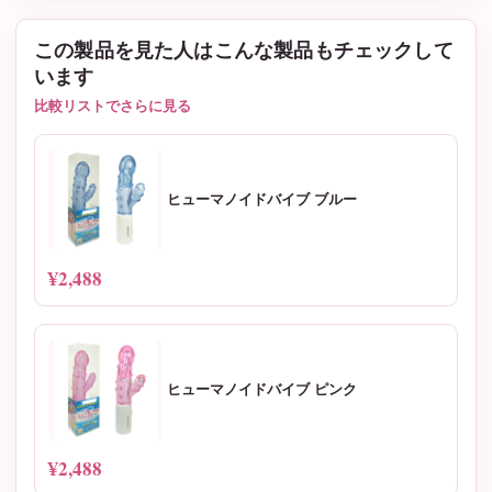
この製品を見た人はこんな製品もチェックして
います
比較リストでさらに見る
ヒューマノイドバイブ ブルー
¥2,488
ヒューマノイドバイブ ピンク
¥2,488