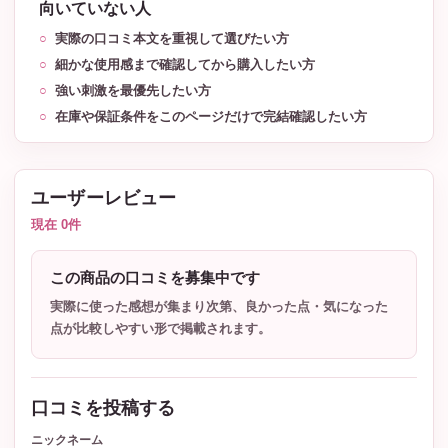
向いていない人
実際の口コミ本文を重視して選びたい方
細かな使用感まで確認してから購入したい方
強い刺激を最優先したい方
在庫や保証条件をこのページだけで完結確認したい方
ユーザーレビュー
現在 0件
この商品の口コミを募集中です
実際に使った感想が集まり次第、良かった点・気になった
点が比較しやすい形で掲載されます。
口コミを投稿する
ニックネーム