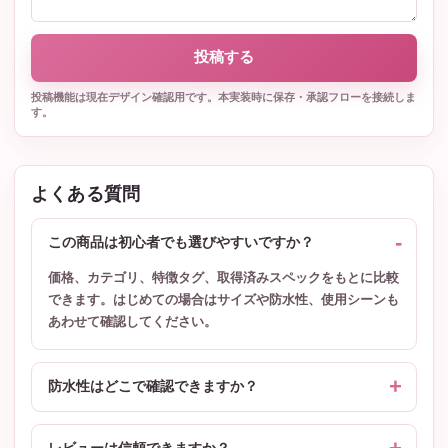
投稿する
投稿機能は現在デザイン確認用です。本実装時に保存・承認フローを接続しま
す。
よくある質問
この商品は初心者でも選びやすいですか？
価格、カテゴリ、特徴タグ、取得済みスペックをもとに比較
できます。はじめての場合はサイズや防水性、使用シーンも
あわせて確認してください。
防水性はどこで確認できますか？
レビューは信頼できますか？