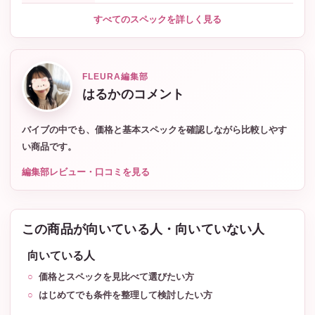
すべてのスペックを詳しく見る
FLEURA編集部
はるかのコメント
バイブの中でも、価格と基本スペックを確認しながら比較しやす
い商品です。
編集部レビュー・口コミを見る
この商品が向いている人・向いていない人
向いている人
価格とスペックを見比べて選びたい方
はじめてでも条件を整理して検討したい方