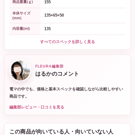
155
商品重量(ｇ)
本体サイズ
135×65×50
(mm)
135
内容量(ml)
すべてのスペックを詳しく見る
FLEURA編集部
はるかのコメント
電マの中でも、価格と基本スペックを確認しながら比較しやすい
商品です。
編集部レビュー・口コミを見る
この商品が向いている人・向いていない人