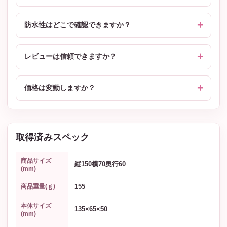
防水性はどこで確認できますか？
レビューは信頼できますか？
価格は変動しますか？
取得済みスペック
商品サイズ
縦150横70奥行60
(mm)
155
商品重量(ｇ)
本体サイズ
135×65×50
(mm)