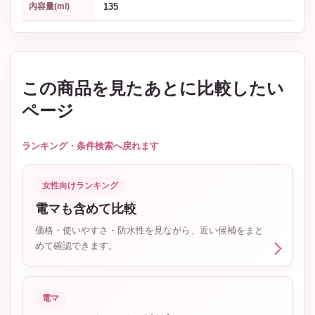
135
内容量(ml)
この商品を見たあとに比較したい
ページ
ランキング・条件検索へ戻れます
女性向けランキング
電マも含めて比較
価格・使いやすさ・防水性を見ながら、近い候補をまと
めて確認できます。
電マ