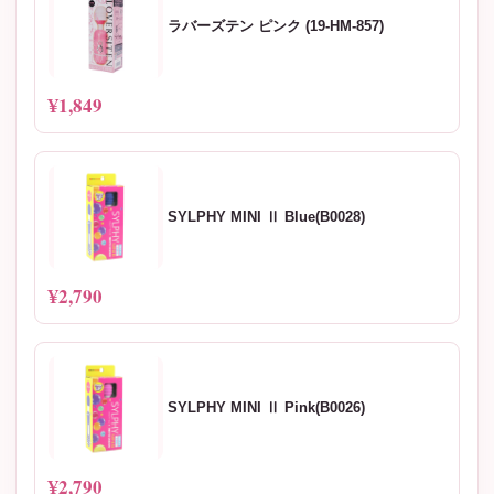
ラバーズテン ピンク (19-HM-857)
¥1,849
SYLPHY MINI Ⅱ Blue(B0028)
¥2,790
SYLPHY MINI Ⅱ Pink(B0026)
¥2,790