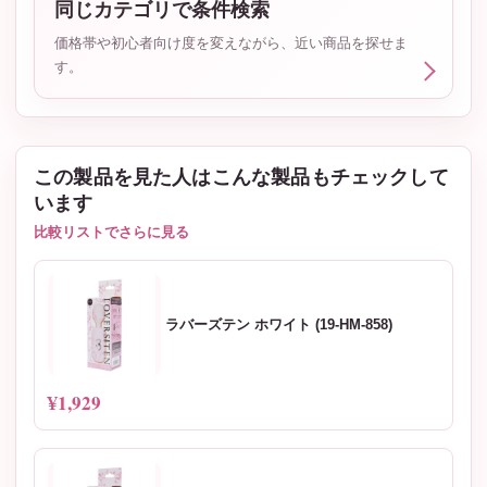
同じカテゴリで条件検索
価格帯や初心者向け度を変えながら、近い商品を探せま
す。
この製品を見た人はこんな製品もチェックして
います
比較リストでさらに見る
ラバーズテン ホワイト (19-HM-858)
¥1,929