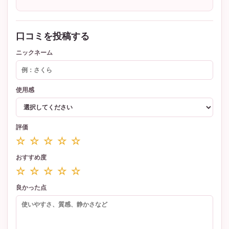
口コミを投稿する
ニックネーム
使用感
評価
☆ ☆ ☆ ☆ ☆
おすすめ度
☆ ☆ ☆ ☆ ☆
良かった点