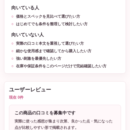
向いている人
価格とスペックを見比べて選びたい方
はじめてでも条件を整理して検討したい方
向いていない人
実際の口コミ本文を重視して選びたい方
細かな使用感まで確認してから購入したい方
強い刺激を最優先したい方
在庫や保証条件をこのページだけで完結確認したい方
ユーザーレビュー
現在 0件
この商品の口コミを募集中です
実際に使った感想が集まり次第、良かった点・気になった
点が比較しやすい形で掲載されます。