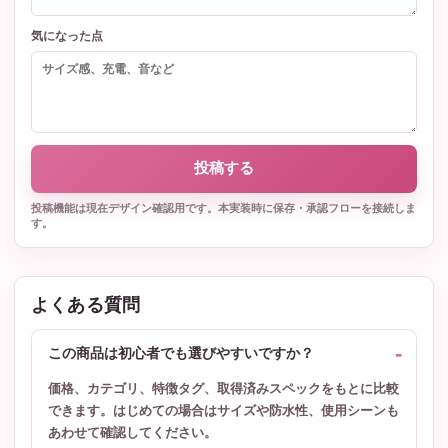
気になった点
投稿する
投稿機能は現在デザイン確認用です。本実装時に保存・承認フローを接続しま
す。
よくある質問
この商品は初心者でも選びやすいですか？
価格、カテゴリ、特徴タグ、取得済みスペックをもとに比較
できます。はじめての場合はサイズや防水性、使用シーンも
あわせて確認してください。