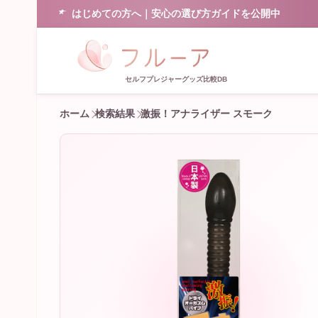
はじめての方へ｜安心の選び方ガイドを公開中
セルフプレジャーグッズ比較DB
ホーム
検索結果
激振！アナライザー スモーク