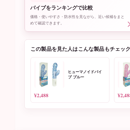
バイブをランキングで比較
価格・使いやすさ・防水性を見ながら、近い候補をまと
めて確認できます。
この製品を見た人はこんな製品もチェッ
ヒューマノイドバイ
ブ ブルー
¥2,488
¥2,48