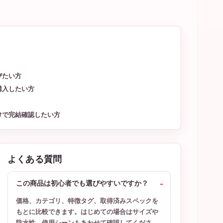
びたい方
購入したい方
けで完結確認したい方
よくある質問
この商品は初心者でも選びやすいですか？
価格、カテゴリ、特徴タグ、取得済みスペックを
もとに比較できます。はじめての場合はサイズや
防水性、使用シーンもあわせて確認してくださ