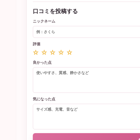
口コミを投稿する
ニックネーム
評価
☆ ☆ ☆ ☆ ☆
良かった点
気になった点