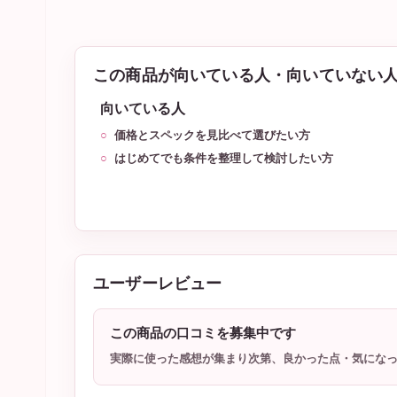
この商品が向いている人・向いていない
向いている人
価格とスペックを見比べて選びたい方
はじめてでも条件を整理して検討したい方
ユーザーレビュー
この商品の口コミを募集中です
実際に使った感想が集まり次第、良かった点・気にな