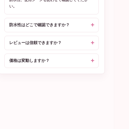
い。
防水性はどこで確認できますか？
レビューは信頼できますか？
価格は変動しますか？