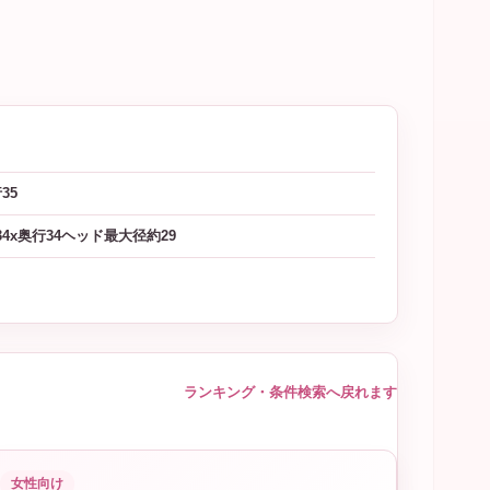
35
34x奥行34ヘッド最大径約29
ランキング・条件検索へ戻れます
女性向け