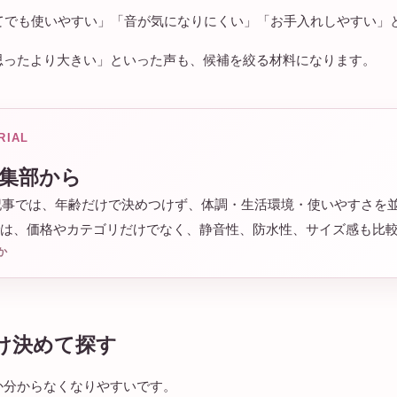
めてでも使いやすい」「音が気になりにくい」「お手入れしやすい」
思ったより大きい」といった声も、候補を絞る材料になります。
RIAL
編集部から
記事では、年齢だけで決めつけず、体調・生活環境・使いやすさを
Aでは、価格やカテゴリだけでなく、静音性、防水性、サイズ感も比
か
け決めて探す
か分からなくなりやすいです。