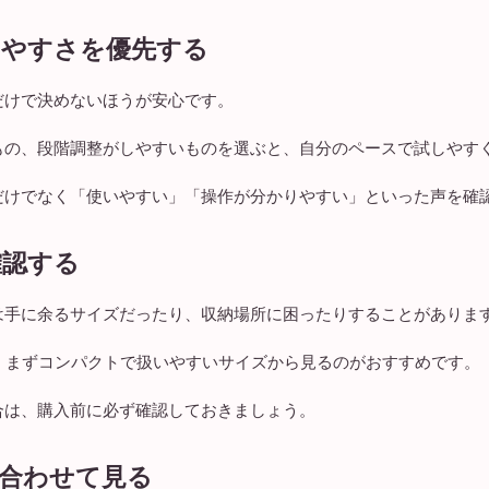
いやすさを優先する
だけで決めないほうが安心です。
もの、段階調整がしやすいものを選ぶと、自分のペースで試しやす
だけでなく「使いやすい」「操作が分かりやすい」といった声を確
確認する
は手に余るサイズだったり、収納場所に困ったりすることがありま
、まずコンパクトで扱いやすいサイズから見るのがおすすめです。
合は、購入前に必ず確認しておきましょう。
に合わせて見る