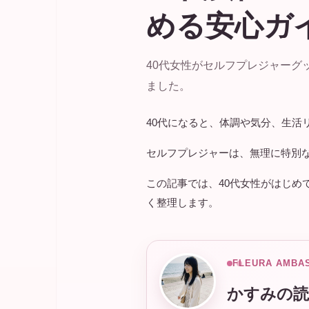
める安心ガ
40代女性がセルフプレジャー
ました。
40代になると、体調や気分、生活
セルフプレジャーは、無理に特別
この記事では、40代女性がはじめ
く整理します。
FLEURA AMBA
かすみの読