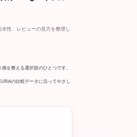
防水性、レビューの見方を整理し
ス感を整える選択肢のひとつです。
EURAの比較データに沿ってやさし