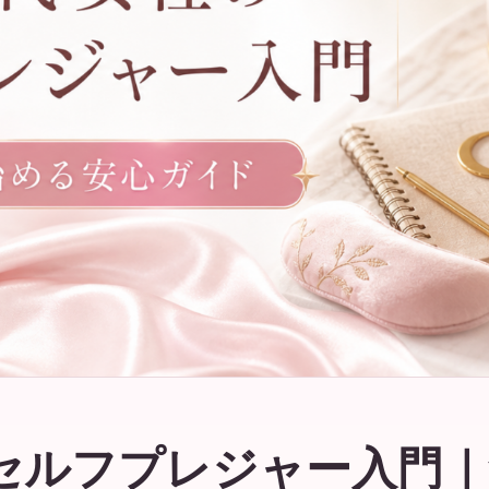
のセルフプレジャー入門