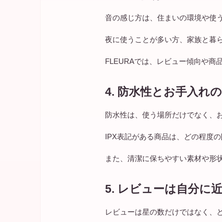
音の感じ方は、住まいの環境や使
夜に使うことが多い方、家族と暮
FLEURAでは、レビュー傾向や
4. 防水性とお手入れ
防水性は、使う場所だけでなく、
IPX表記がある商品は、どの程度
また、清潔に保ちやすい素材や形
5. レビューは自分に
レビューは星の数だけではなく、