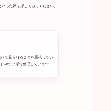
といった声を探してみてください。
並べて見られることを重視してい
較しやすい形で整理しています。