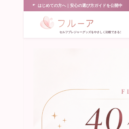
はじめての方へ｜安心の選び方ガイドを公開中
セルフプレジャーグッズをやさしく比較できるデータ