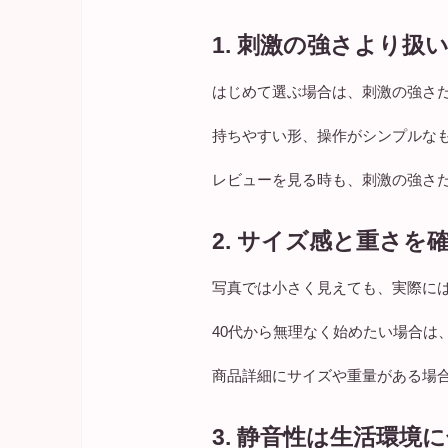
1. 刺激の強さより扱
はじめて選ぶ場合は、刺激の強さ
持ちやすい形、操作がシンプルな
レビューを見る時も、刺激の強さ
2. サイズ感と重さを
写真では小さく見えても、実際に
40代から無理なく始めたい場合は
商品詳細にサイズや重量がある場
3. 静音性は生活環境