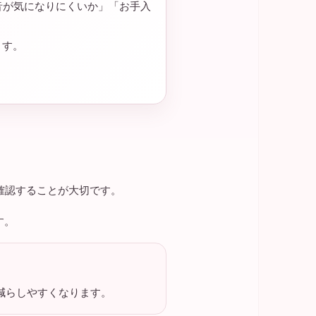
音が気になりにくいか」「お手入
ます。
確認することが大切です。
す。
減らしやすくなります。