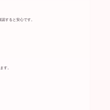
確認すると安心です。
ります。