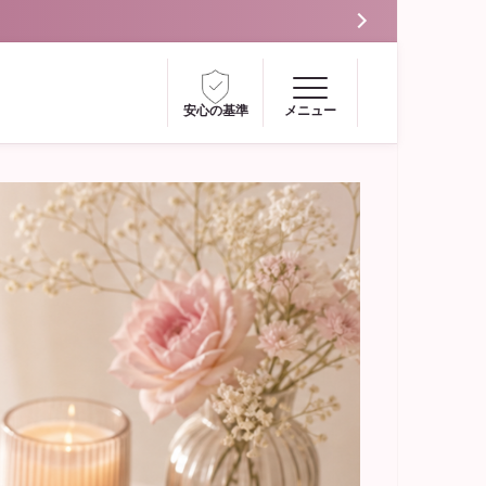
安心の基準
メニュー