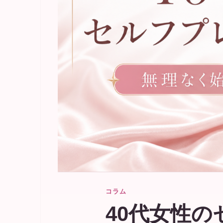
コラム
40代女性