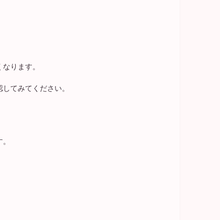
くなります。
認してみてください。
す。